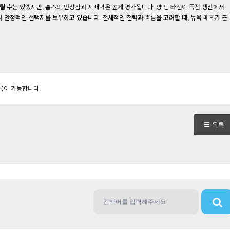
틸 수는 있겠지만, 홈즈의 안정감과 지배력은 높게 평가됩니다. 양 팀 타선이 득점 생산에서
더 안정적인 선택지를 보유하고 있습니다. 전체적인 전력과 흐름을 고려할 때, 뉴욕 메츠가 근
록이 가능합니다.
목록