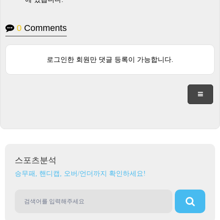
0
Comments
로그인한 회원만 댓글 등록이 가능합니다.
스포츠분석
승무패, 핸디캡, 오버/언더까지 확인하세요!