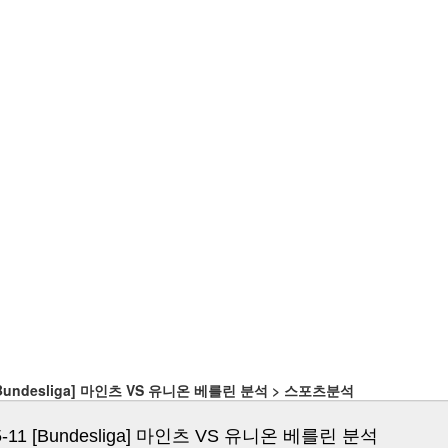
1 [Bundesliga] 마인츠 VS 유니온 베를린 분석 > 스포츠분석
05-11 [Bundesliga] 마인츠 VS 유니온 베를린 분석