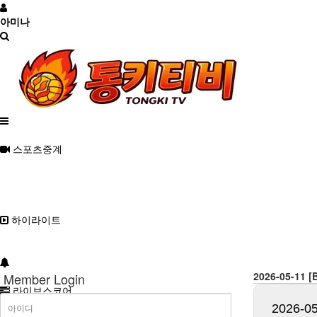
아미나
스포츠중계
하이라이트
2026-05-1
Member Login
라이브스코어
2026-