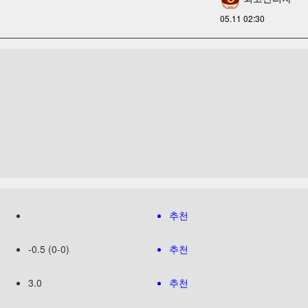
05.11 02:30
추천
-0.5 (0-0)
추천
3.0
추천