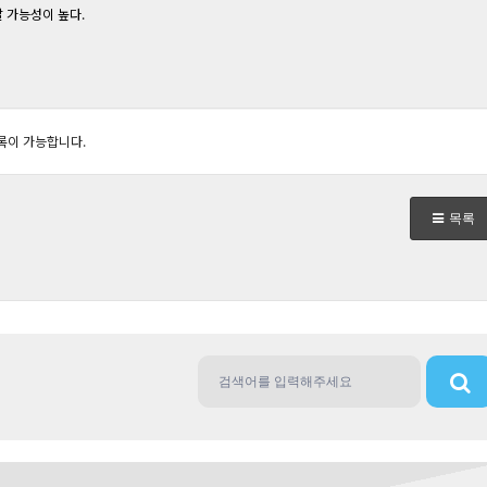
 가능성이 높다.
록이 가능합니다.
목록