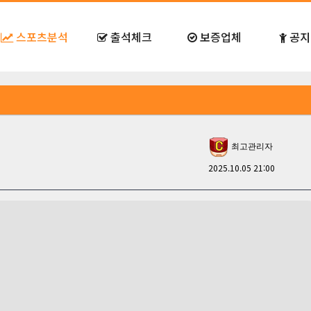
스포츠분석
출석체크
보증업체
공지
최고관리자
2025.10.05 21:00