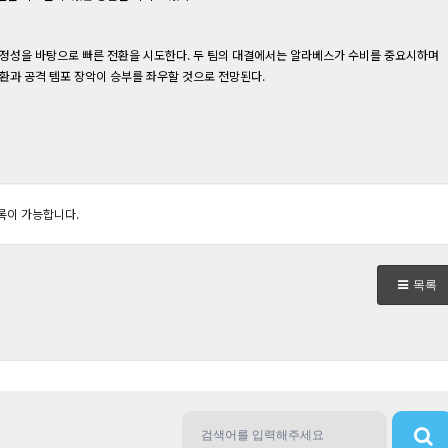
안정성을 바탕으로 빠른 전환을 시도한다. 두 팀의 대결에서는 알라베스가 수비를 중요시하며
환과 공격 템포 장악이 승부를 좌우할 것으로 전망된다.
록이 가능합니다.
목록