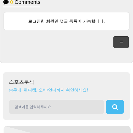
0
Comments
로그인한 회원만 댓글 등록이 가능합니다.
스포츠분석
승무패, 핸디캡, 오버/언더까지 확인하세요!