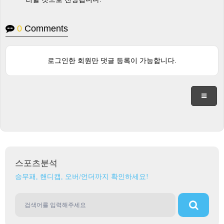
0
Comments
로그인한 회원만 댓글 등록이 가능합니다.
스포츠분석
승무패, 핸디캡, 오버/언더까지 확인하세요!