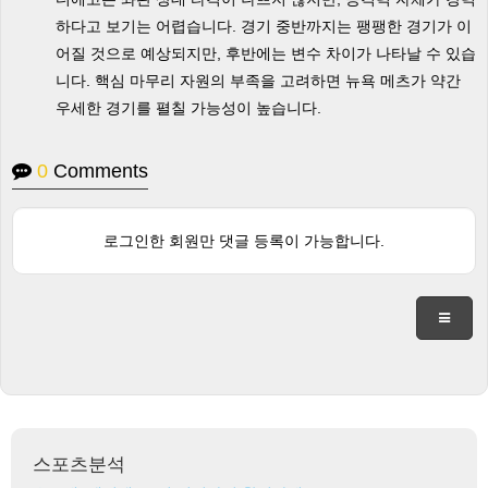
하다고 보기는 어렵습니다. 경기 중반까지는 팽팽한 경기가 이
어질 것으로 예상되지만, 후반에는 변수 차이가 나타날 수 있습
니다. 핵심 마무리 자원의 부족을 고려하면 뉴욕 메츠가 약간
우세한 경기를 펼칠 가능성이 높습니다.
0
Comments
로그인한 회원만 댓글 등록이 가능합니다.
스포츠분석