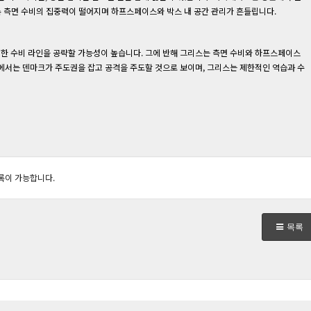
록 측면 수비의 집중력이 떨어지며 하프스페이스와 박스 내 공간 관리가 흔들립니다.
한 수비 라인을 공략할 가능성이 높습니다. 그에 반해 그리스는 측면 수비와 하프스페이스
에서는 덴마크가 주도권을 잡고 공격을 주도할 것으로 보이며, 그리스는 제한적인 역습과 수
록이 가능합니다.
목록