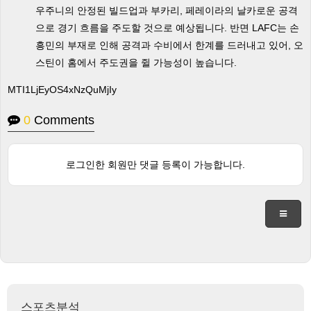
우주니의 안정된 빌드업과 부카리, 페레이라의 날카로운 공격
으로 경기 흐름을 주도할 것으로 예상됩니다. 반면 LAFC는 손
흥민의 부재로 인해 공격과 수비에서 한계를 드러내고 있어, 오
스틴이 홈에서 주도권을 쥘 가능성이 높습니다.
MTI1LjEyOS4xNzQuMjIy
0
Comments
로그인한 회원만 댓글 등록이 가능합니다.
스포츠분석