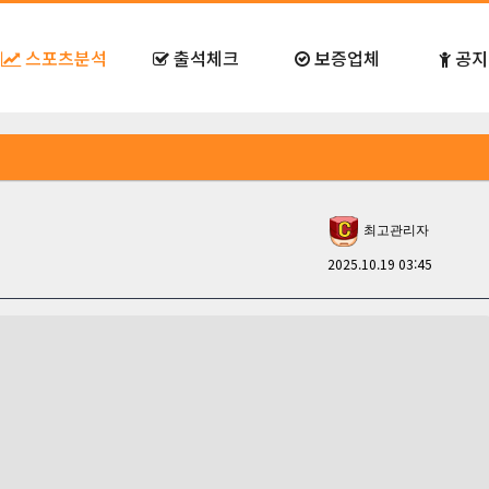
스포츠분석
출석체크
보증업체
공지
최고관리자
2025.10.19 03:45