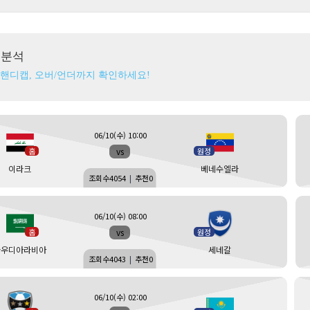
츠분석
 핸디캡, 오버/언더까지 확인하세요!
06/10(수) 10:00
vs
홈
원정
이라크
베네수엘라
조회수
4054
|
추천
0
06/10(수) 08:00
vs
홈
원정
사우디아라비아
세네갈
조회수
4043
|
추천
0
06/10(수) 02:00