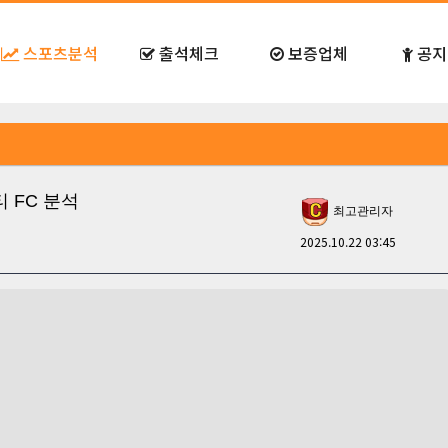
스포츠분석
출석체크
보증업체
공지
시티 FC 분석
최고관리자
2025.10.22 03:45