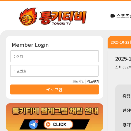
스포츠
2025-10-2
Member Login
2025-
조회
682
회원가입
|
정보찾기
로그인
홈팀
원정
경기