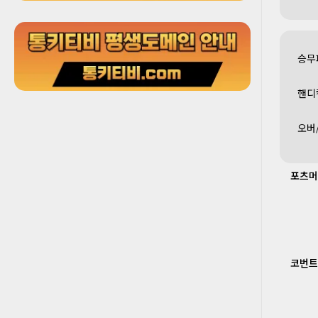
승무
핸디
오버
포츠머
코번트