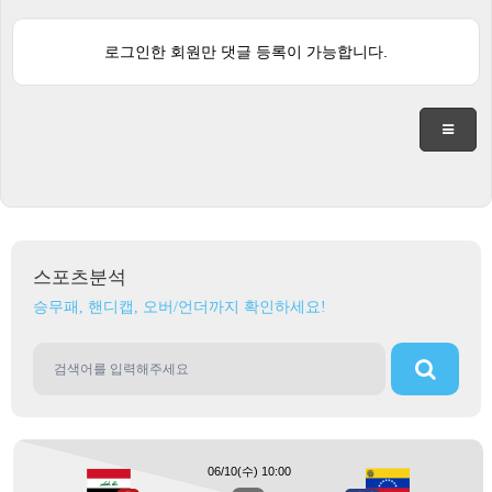
로그인한 회원만 댓글 등록이 가능합니다.
스포츠분석
승무패, 핸디캡, 오버/언더까지 확인하세요!
06/10(수) 10:00