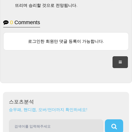
뜨리며 승리할 것으로 전망됩니다.
0
Comments
로그인한 회원만 댓글 등록이 가능합니다.
스포츠분석
승무패, 핸디캡, 오버/언더까지 확인하세요!