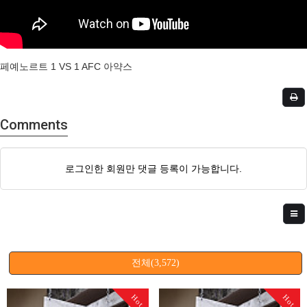
페예노르트 1 VS 1 AFC 아약스
Comments
로그인한 회원만 댓글 등록이 가능합니다.
전체(3,572)
Hot
Hot