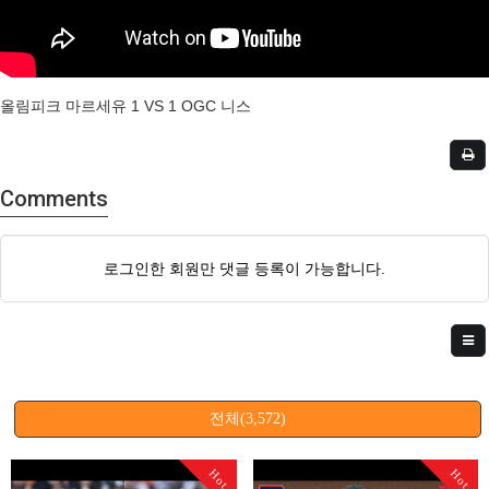
올림피크 마르세유 1 VS 1 OGC 니스
Comments
로그인한 회원만 댓글 등록이 가능합니다.
전체(3,572)
Hot
Hot