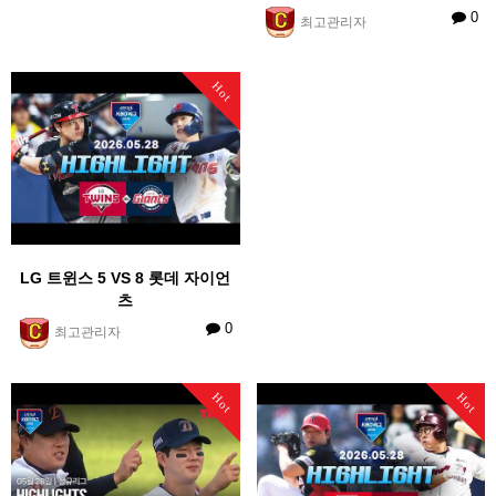
0
최고관리자
Hot
LG 트윈스 5 VS 8 롯데 자이언
츠
0
최고관리자
Hot
Hot