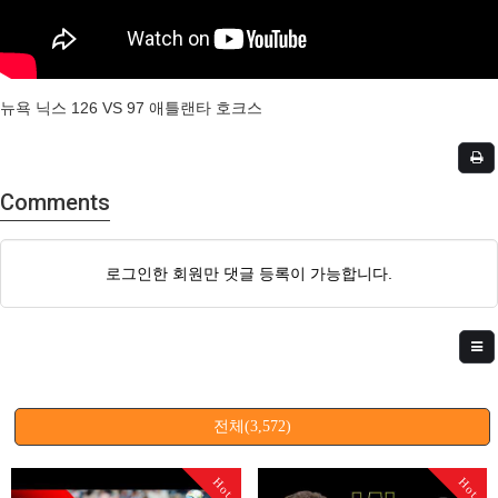
뉴욕 닉스 126 VS 97 애틀랜타 호크스
Comments
로그인한 회원만 댓글 등록이 가능합니다.
전체(3,572)
Hot
Hot