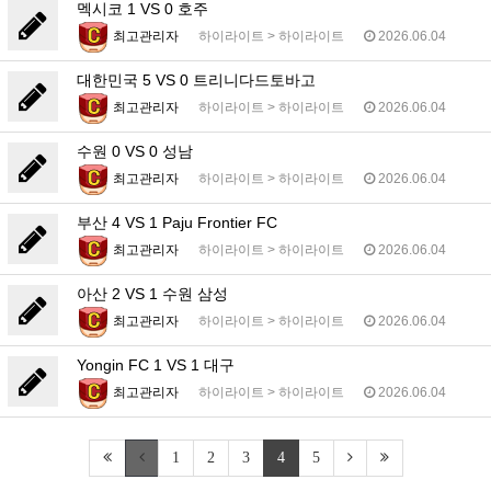
멕시코 1 VS 0 호주
최고관리자
하이라이트
>
하이라이트
2026.06.04
대한민국 5 VS 0 트리니다드토바고
최고관리자
하이라이트
>
하이라이트
2026.06.04
수원 0 VS 0 성남
최고관리자
하이라이트
>
하이라이트
2026.06.04
부산 4 VS 1 Paju Frontier FC
최고관리자
하이라이트
>
하이라이트
2026.06.04
아산 2 VS 1 수원 삼성
최고관리자
하이라이트
>
하이라이트
2026.06.04
Yongin FC 1 VS 1 대구
최고관리자
하이라이트
>
하이라이트
2026.06.04
1
2
3
4
5