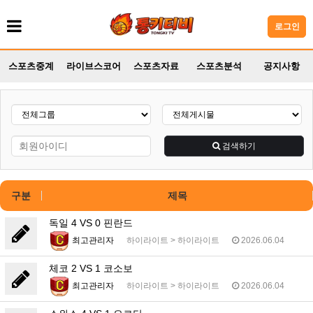
로그인
스포츠중계
라이브스코어
스포츠자료
스포츠분석
공지사항
검색하기
구분
제목
독일 4 VS 0 핀란드
최고관리자
하이라이트
>
하이라이트
2026.06.04
체코 2 VS 1 코소보
최고관리자
하이라이트
>
하이라이트
2026.06.04