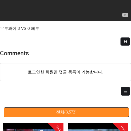
우루과이 3 VS 0 페루
Comments
로그인한 회원만 댓글 등록이 가능합니다.
전체(3,572)
Hot
Hot