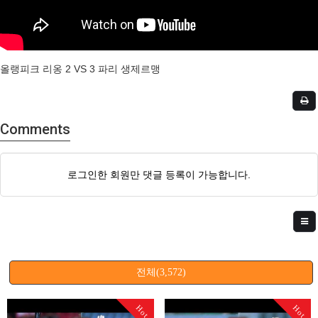
올랭피크 리옹 2 VS 3 파리 생제르맹
Comments
로그인한 회원만 댓글 등록이 가능합니다.
전체(3,572)
Hot
Hot