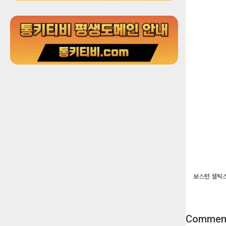
보스턴 셀틱스 
Commen