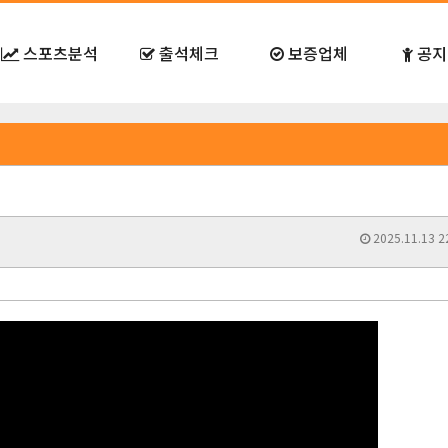
스포츠분석
출석체크
보증업체
공지
2025.11.13 2