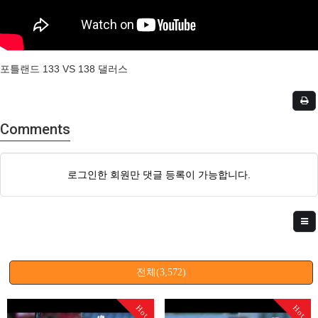
포틀랜드 133 VS 138 댈러스
Comments
로그인한 회원만 댓글 등록이 가능합니다.
전체(3,572)
Hot
Hot