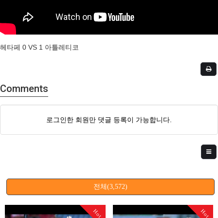
헤타페 0 VS 1 아틀레티코
Comments
로그인한 회원만 댓글 등록이 가능합니다.
전체(3,572)
Hot
Hot