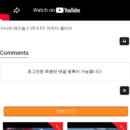
가시와 레이솔 1 VS 0 FC 마치다 젤비아
Comments
로그인한 회원만 댓글 등록이 가능합니다.
전체(3,572)
Hot
Hot