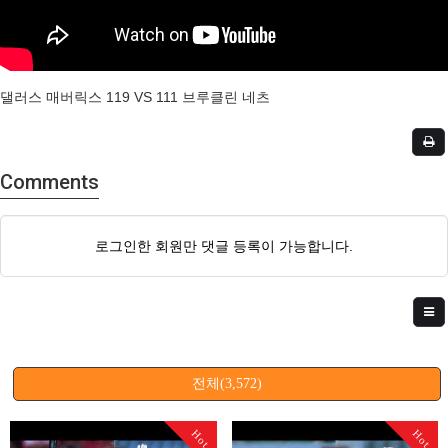
댈러스 매버릭스 119 VS 111 브루클린 네츠
Comments
로그인한 회원만 댓글 등록이 가능합니다.
전체(3,572)
Hot
Hot