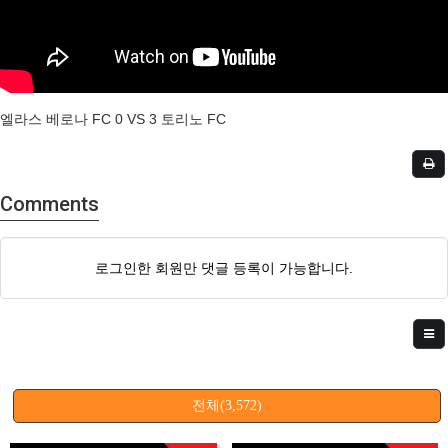
엘라스 베로나 FC 0 VS 3 토리노 FC
Comments
로그인한 회원만 댓글 등록이 가능합니다.
전체(3,572)