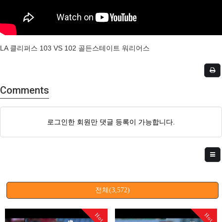
LA 클리퍼스 103 VS 102 골든스테이트 워리어스
Comments
로그인한 회원만 댓글 등록이 가능합니다.
전체(3,572)
Hot
Hot