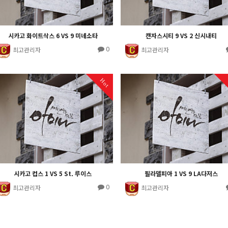
시카고 화이트삭스 6 VS 9 미네소타
캔자스시티 9 VS 2 신시내티
0
최고관리자
최고관리자
Hot
시카고 컵스 1 VS 5 St. 루이스
필라델피아 1 VS 9 LA다저스
0
최고관리자
최고관리자