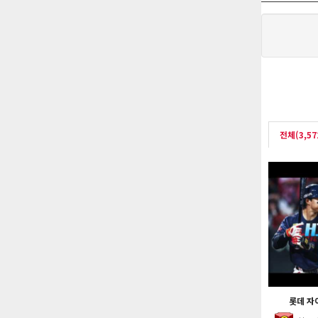
전체(3,57
롯데 자이