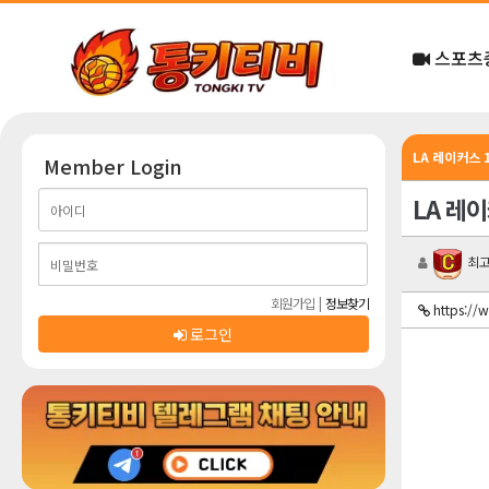
스포츠
LA 레이커스 
Member Login
LA 레이
최고
회원가입
|
정보찾기
https://
로그인