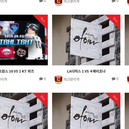
0
0
관리자
최고관리자
Hot
Hot
트윈스 10 VS 1 KT 위즈
LA다저스 1 VS 4 애리조나
0
0
관리자
최고관리자
Hot
Hot