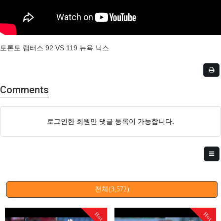
토론토 랩터스 92 VS 119 뉴욕 닉스
Comments
로그인한 회원만 댓글 등록이 가능합니다.
전체(3,572)
Hot
Hot