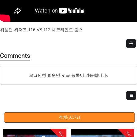
워싱턴 위저즈 116 VS 112 새크라멘토 킹스
Comments
로그인한 회원만 댓글 등록이 가능합니다.
전체(3,572)
Hot
Hot