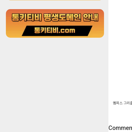
멤피스 그리즐리
Commen