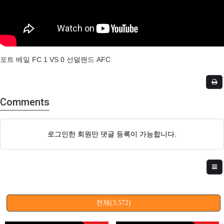
포트 베일 FC 1 VS 0 선덜랜드 AFC
Comments
로그인한 회원만 댓글 등록이 가능합니다.
전체(3,572)