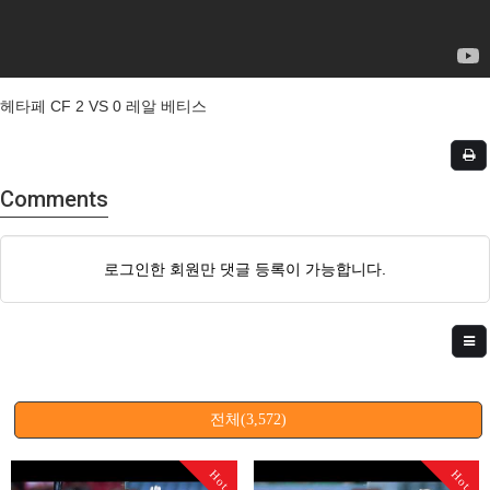
헤타페 CF 2 VS 0 레알 베티스
Comments
로그인한 회원만 댓글 등록이 가능합니다.
전체(3,572)
Hot
Hot