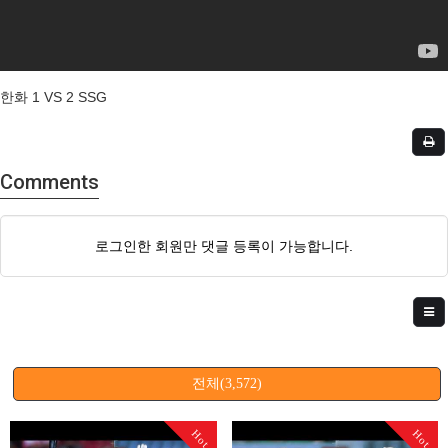
한화 1 VS 2 SSG
Comments
로그인한 회원만 댓글 등록이 가능합니다.
전체(3,572)
Hot
Hot