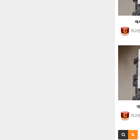
텍사
최고
마
최고