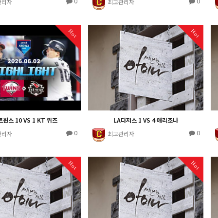
0
0
관리자
최고관리자
Hot
Hot
트윈스 10 VS 1 KT 위즈
LA다저스 1 VS 4 애리조나
0
0
관리자
최고관리자
Hot
Hot