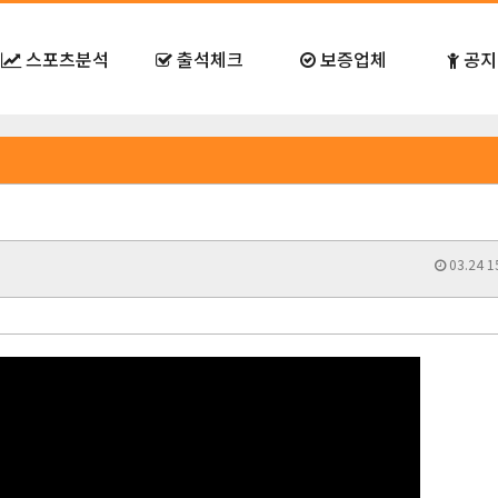
스포츠분석
출석체크
보증업체
공지
03.24 1