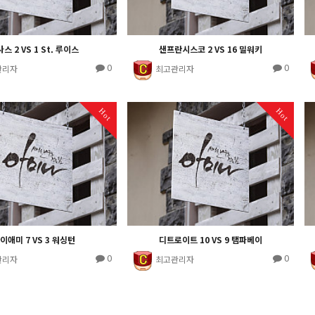
스 2 VS 1 St. 루이스
샌프란시스코 2 VS 16 밀워키
0
0
관리자
최고관리자
Hot
Hot
이애미 7 VS 3 워싱턴
디트로이트 10 VS 9 탬파베이
0
0
관리자
최고관리자