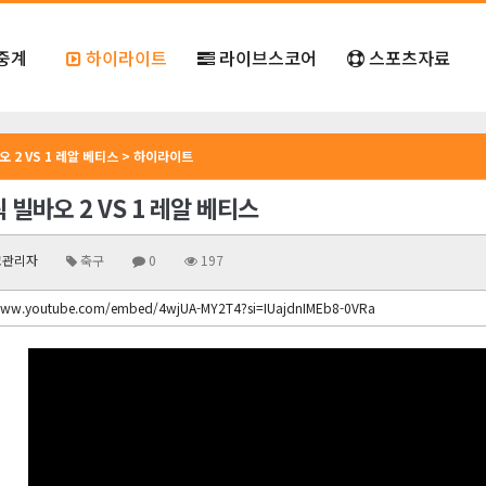
중계
하이라이트
라이브스코어
스포츠자료
 2 VS 1 레알 베티스 > 하이라이트
빌바오 2 VS 1 레알 베티스
관리자
축구
0
197
www.youtube.com/embed/4wjUA-MY2T4?si=IUajdnIMEb8-0VRa