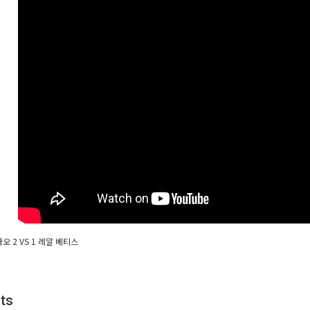
 2 VS 1 레알 베티스
ts