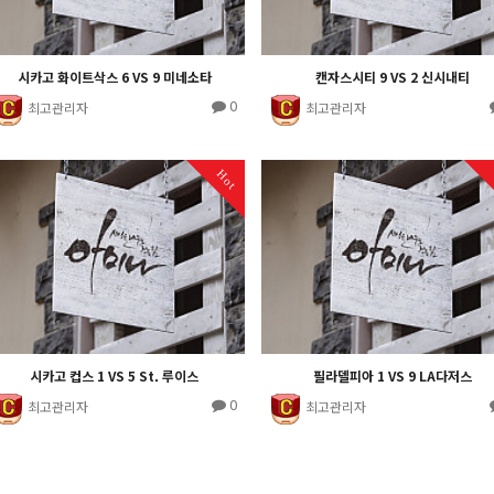
시카고 화이트삭스 6 VS 9 미네소타
캔자스시티 9 VS 2 신시내티
0
최고관리자
최고관리자
Hot
시카고 컵스 1 VS 5 St. 루이스
필라델피아 1 VS 9 LA다저스
0
최고관리자
최고관리자