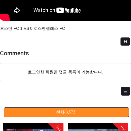
오스틴 FC 1 VS 0 로스앤젤레스 FC
Comments
로그인한 회원만 댓글 등록이 가능합니다.
전체(3,572)
Hot
Hot