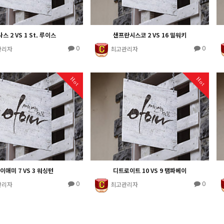
스 2 VS 1 St. 루이스
샌프란시스코 2 VS 16 밀워키
0
0
관리자
최고관리자
Hot
Hot
이애미 7 VS 3 워싱턴
디트로이트 10 VS 9 탬파베이
0
0
관리자
최고관리자