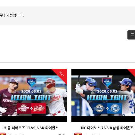
록이 가능합니다.
Hot
키움 히어로즈 12 VS 6 SK 와이번스
NC 다이노스 7 VS 8 삼성 라이온즈