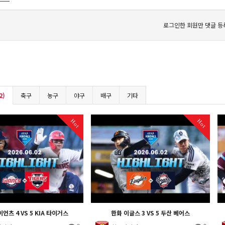
로그인한 회원만 댓글 등
2)
축구
농구
야구
배구
기타
Hot
Hot
언츠 4 VS 5 KIA 타이거스
한화 이글스 3 VS 5 두산 베어스