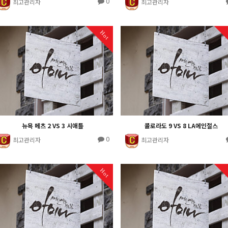
0
최고관리자
최고관리자
Hot
뉴욕 메츠 2 VS 3 시애틀
콜로라도 9 VS 8 LA에인절스
0
최고관리자
최고관리자
Hot