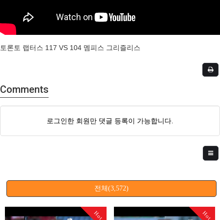
토론토 랩터스 117 VS 104 멤피스 그리즐리스
Comments
로그인한 회원만 댓글 등록이 가능합니다.
전체(3,572)
Hot
Hot